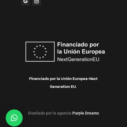
Financiado por la Unión Europea-Next
Generation EU.
Diseñado por la agencia
Purple Dreams