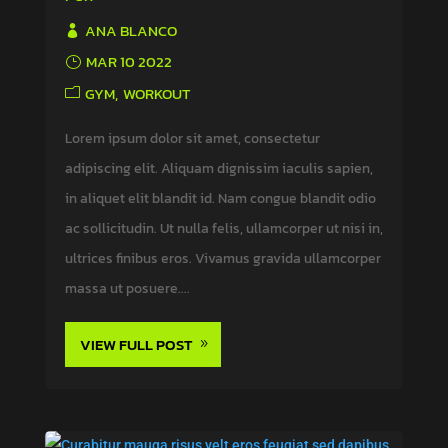
ANA BLANCO
MAR 10 2022
GYM
WORKOUT
Lorem ipsum dolor sit amet, consectetur
adipiscing elit. Aliquam dignissim iaculis sapien,
in aliquet elit blandit id. Nam congue blandit odio
ac sollicitudin. Ut nulla felis, ullamcorper ut nisi in,
ultrices finibus eros. Vivamus gravida ullamcorper
massa ut posuere....
VIEW FULL POST