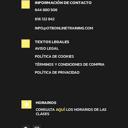
INFORMACIÓN DE CONTACTO

644 880 506
616 122 842
INFO@OTBONLINETRAINING.COM
TEXTOS LEGALES

AVISO LEGAL
POLÍTICA DE COOKIES
TÉRMINOS Y CONDICIONES DE COMPRA
POLÍTICA DE PRIVACIDAD
HORARIOS

CONSULTA
AQUÍ
LOS HORARIOS DE LAS
CLASES