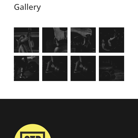
Gallery