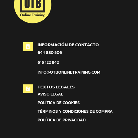
INFORMACIÓN DE CONTACTO

644 880 506
616 122 842
INFO@OTBONLINETRAINING.COM
TEXTOS LEGALES

AVISO LEGAL
POLÍTICA DE COOKIES
TÉRMINOS Y CONDICIONES DE COMPRA
POLÍTICA DE PRIVACIDAD